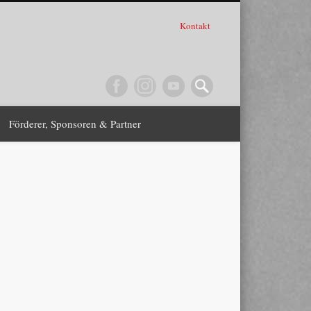
Kontakt
Förderer, Sponsoren & Partner